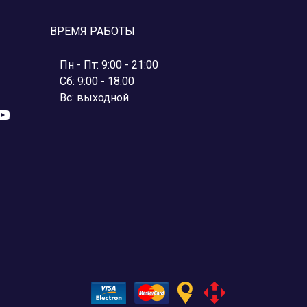
ВРЕМЯ РАБОТЫ
Пн - Пт: 9:00 - 21:00
Сб: 9:00 - 18:00
Вс: выходной