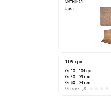
Материал
Цвет
109 грн
От 10 - 104 грн
От 30 - 99 грн
От 50 - 94 грн
Отзывы (0)