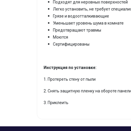
Подходят для неровных поверхностей
Легко установить, не требует специали
Грязе и водоотталкивающие
Уменьшает уровень шума в комнате
Предотвращают травмы
Моются
Сертифицированы
Инструкция по установке:
1. Протереть стену от пыли
2. Снять защитную пленку на обороте панел
3. Приклеить