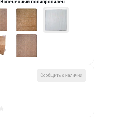
Вспененный полипропилен
Сообщить о наличии