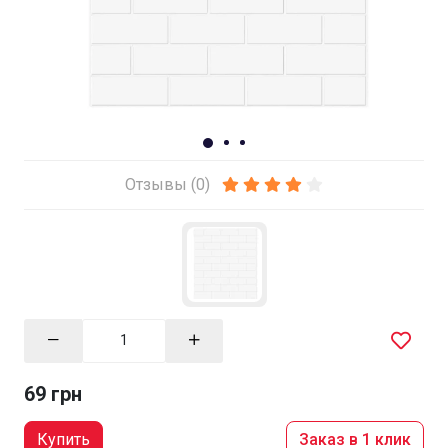
Отзывы (0)
69 грн
Купить
Заказ в 1 клик