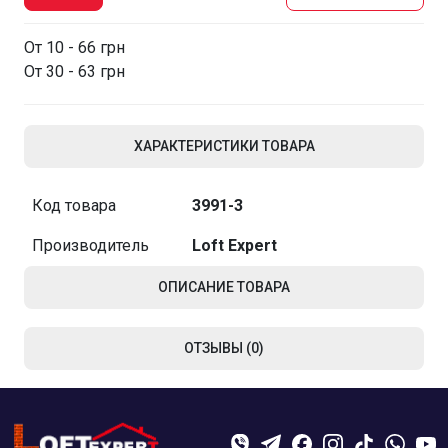
От 10 - 66 грн
От 30 - 63 грн
ХАРАКТЕРИСТИКИ ТОВАРА
Код товара
3991-3
Производитель
Loft Expert
ОПИСАНИЕ ТОВАРА
ОТЗЫВЫ (0)