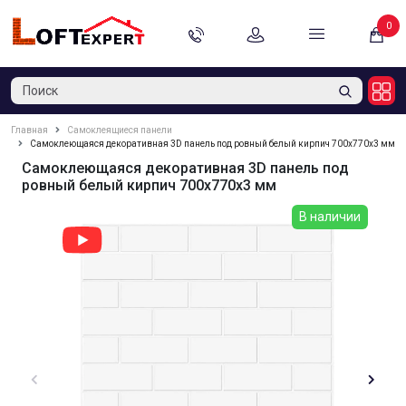
0
Главная
Самоклеящиеся панели
Самоклеющаяся декоративная 3D панель под ровный белый кирпич 700x770x3 мм
Самоклеющаяся декоративная 3D панель под
ровный белый кирпич 700x770x3 мм
В наличии