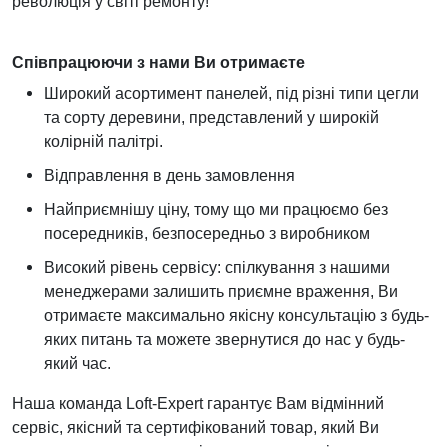
революція у світі ремонту!
Співпрацюючи з нами Ви отримаєте
Широкий асортимент панелей, під різні типи цегли
та сорту деревини, представлений у широкій
колірній палітрі.
Відправлення в день замовлення
Найприємнішу ціну, тому що ми працюємо без
посередників, безпосередньо з виробником
Високий рівень сервісу: спілкування з нашими
менеджерами залишить приємне враження, Ви
отримаєте максимально якісну консультацію з будь-
яких питань та можете звернутися до нас у будь-
який час.
Наша команда Loft-Expert гарантує Вам відмінний
сервіс, якісний та сертифікований товар, який Ви