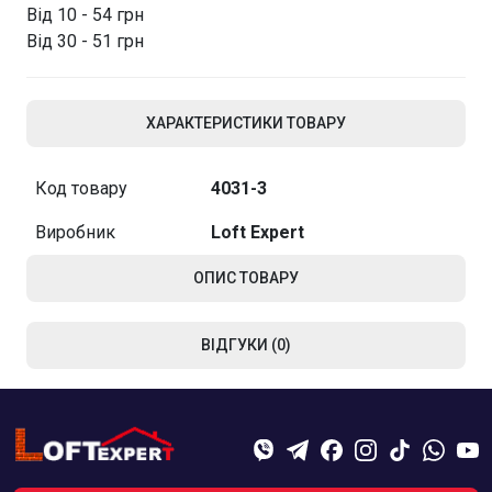
Від 10 - 54 грн
Від 30 - 51 грн
ХАРАКТЕРИСТИКИ ТОВАРУ
Код товару
4031-3
Виробник
Loft Expert
ОПИС ТОВАРУ
ВІДГУКИ (0)