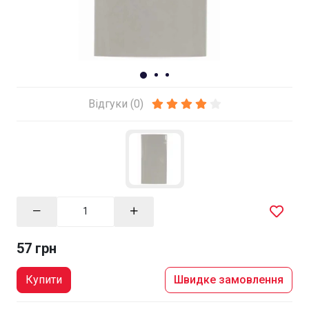
Відгуки (0)
57 грн
Купити
Швидке замовлення