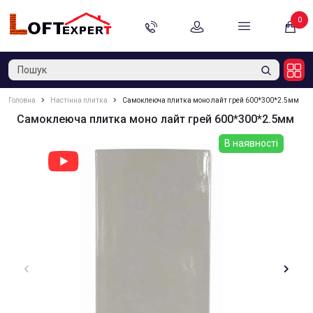
0
Головна
Настінна плитка
Самоклеюча плитка моно лайт грей 600*300*2.5мм
Самоклеюча плитка моно лайт грей 600*300*2.5мм
В наявності