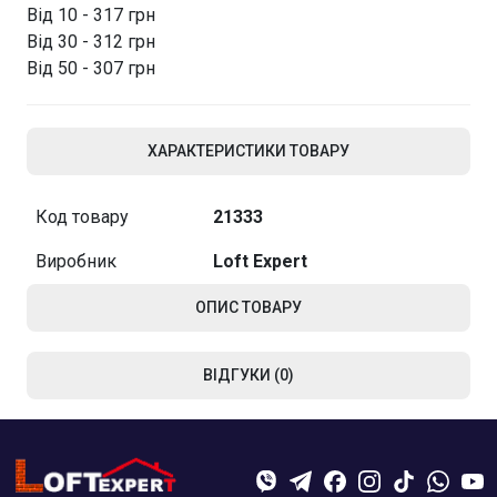
Від 10 - 317 грн
Від 30 - 312 грн
Від 50 - 307 грн
ХАРАКТЕРИСТИКИ ТОВАРУ
Код товару
21333
Виробник
Loft Expert
ОПИС ТОВАРУ
ВІДГУКИ (0)