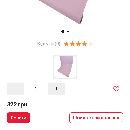
Відгуки (0)
322 грн
Купити
Швидке замовлення