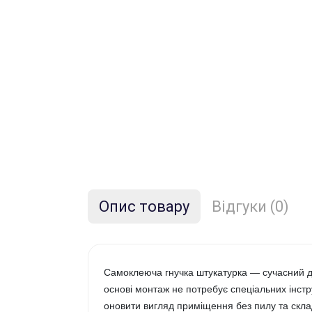
Опис товару
Відгуки (0)
Самоклеюча гнучка штукатурка — сучасний д
основі монтаж не потребує спеціальних інстр
оновити вигляд приміщення без пилу та скла