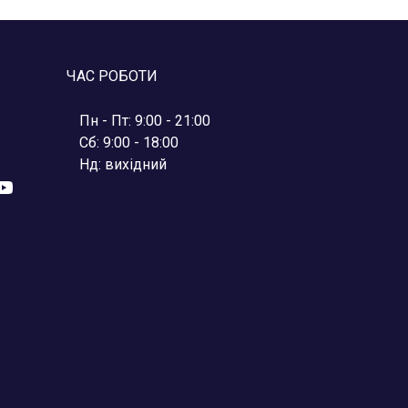
ЧАС РОБОТИ
Пн - Пт: 9:00 - 21:00
Сб: 9:00 - 18:00
Нд: вихідний