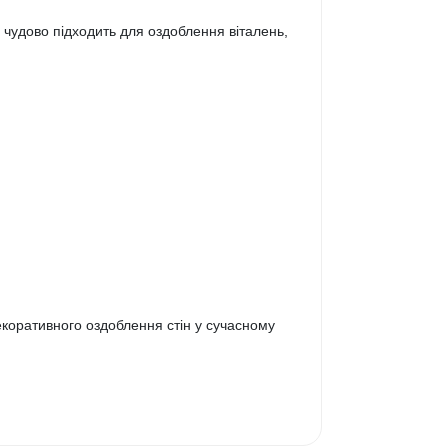
 чудово підходить для оздоблення віталень,
екоративного оздоблення стін у сучасному