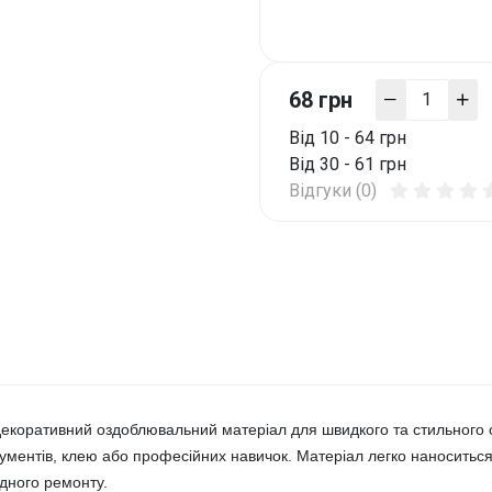
68 грн
Від 10 - 64 грн
Від 30 - 61 грн
Відгуки (0)
екоративний оздоблювальний матеріал для швидкого та стильного 
ументів, клею або професійних навичок. Матеріал легко наноситься 
дного ремонту.