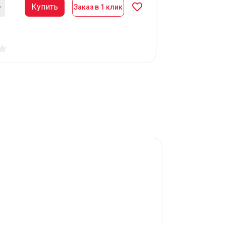
Купить
Заказ в 1 клик