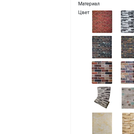
Материал
Цвет