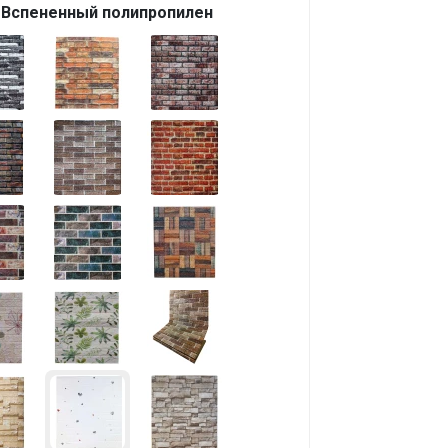
Вспененный полипропилен