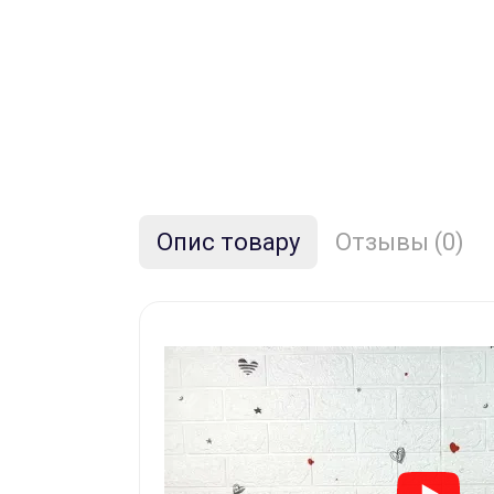
Опис товару
Отзывы (0)