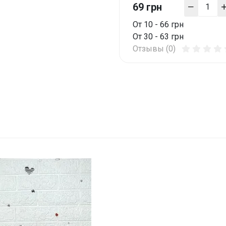
69 грн
От 10 - 66 грн
От 30 - 63 грн
Отзывы (0)