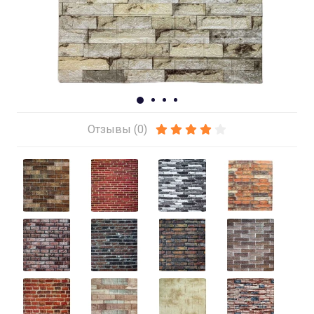
Отзывы (0)