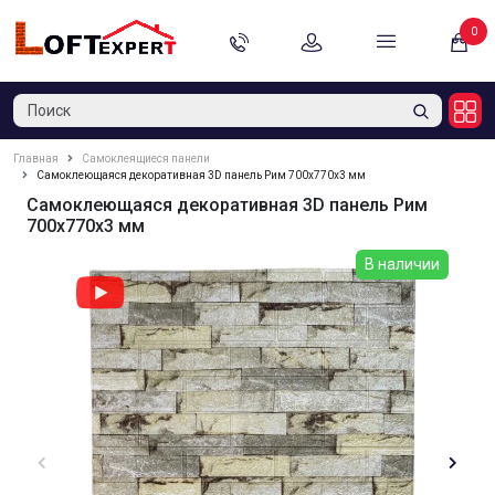
0
Главная
Самоклеящиеся панели
Самоклеющаяся декоративная 3D панель Рим 700x770x3 мм
Самоклеющаяся декоративная 3D панель Рим
700x770x3 мм
В наличии