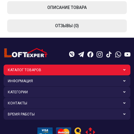
ОПИСАНИЕ ТОВАРА
ОТЗЫВЫ (0)
КАТАЛОГ ТОВАРОВ
ИНФОРМАЦИЯ
КАТЕГОРИИ
КОНТАКТЫ
ВРЕМЯ РАБОТЫ