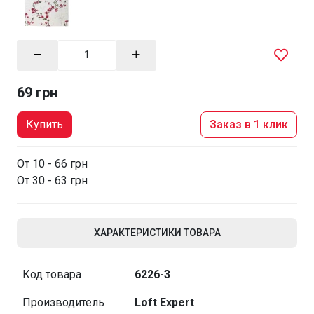
69 грн
Купить
Заказ в 1 клик
От 10 - 66 грн
От 30 - 63 грн
ХАРАКТЕРИСТИКИ ТОВАРА
Код товара
6226-3
Производитель
Loft Expert