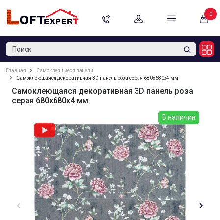
0
Главная
Самоклеящиеся панели
Самоклеющаяся декоративная 3D панель роза серая 680x680x4 мм
Самоклеющаяся декоративная 3D панель роза
серая 680x680x4 мм
В наличии