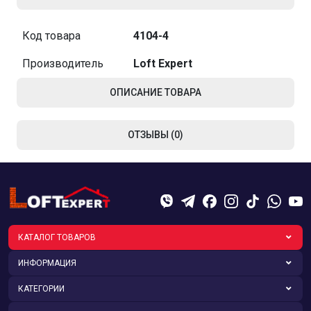
Код товара
4104-4
Производитель
Loft Expert
ОПИСАНИЕ ТОВАРА
ОТЗЫВЫ (0)
КАТАЛОГ ТОВАРОВ
ИНФОРМАЦИЯ
КАТЕГОРИИ