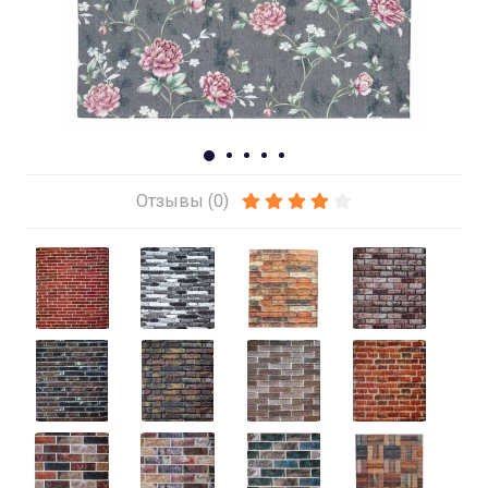
Отзывы (0)