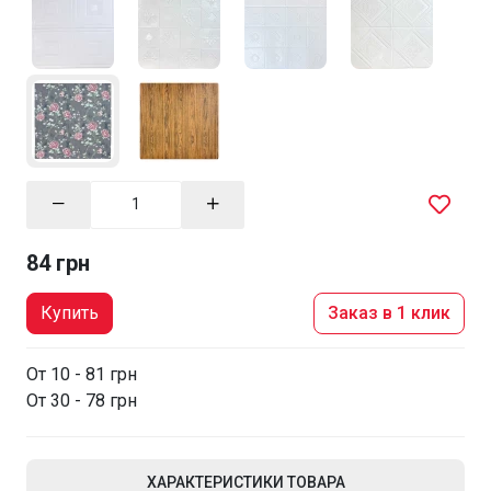
84 грн
Купить
Заказ в 1 клик
От 10 - 81 грн
От 30 - 78 грн
ХАРАКТЕРИСТИКИ ТОВАРА