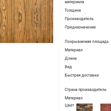
материала
Толщина
Производитель
Предназначение
Покрываемая площадь
Материал
Длина
Вид
Быстрая доставка
Страна производитель
Материал
Цвет