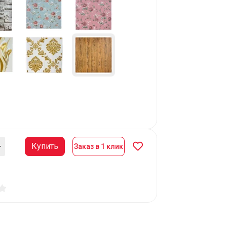
Купить
Заказ в 1 клик