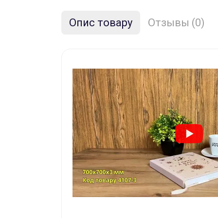
Опис товару
Отзывы (0)