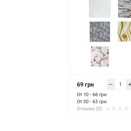
69 грн
От 10 - 66 грн
От 30 - 63 грн
Отзывы (0)