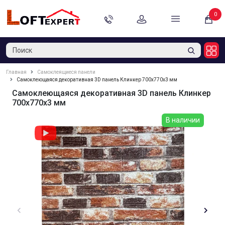
0
Главная
Самоклеящиеся панели
Самоклеющаяся декоративная 3D панель Клинкер 700x770x3 мм
Самоклеющаяся декоративная 3D панель Клинкер
700x770x3 мм
В наличии