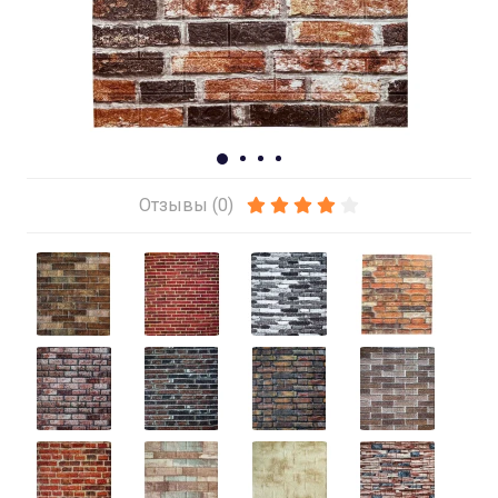
Отзывы (0)