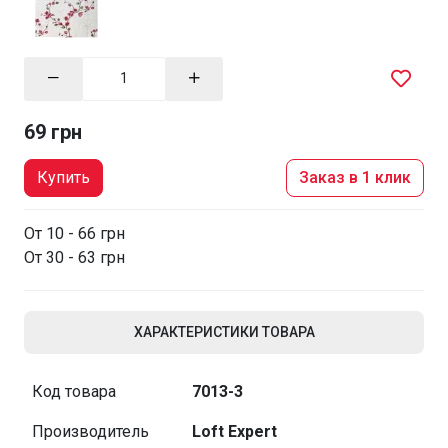
69 грн
Купить
Заказ в 1 клик
От 10 - 66 грн
От 30 - 63 грн
ХАРАКТЕРИСТИКИ ТОВАРА
Код товара
7013-3
Производитель
Loft Expert