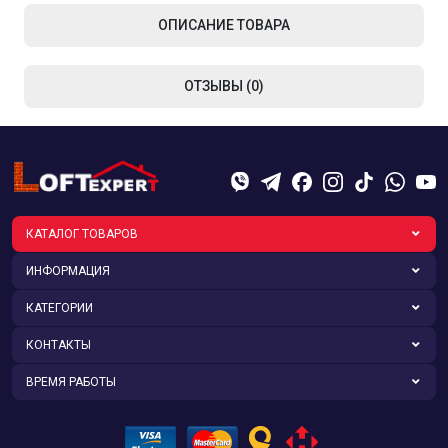
ОПИСАНИЕ ТОВАРА
ОТЗЫВЫ (0)
КАТАЛОГ ТОВАРОВ
ИНФОРМАЦИЯ
КАТЕГОРИИ
КОНТАКТЫ
ВРЕМЯ РАБОТЫ