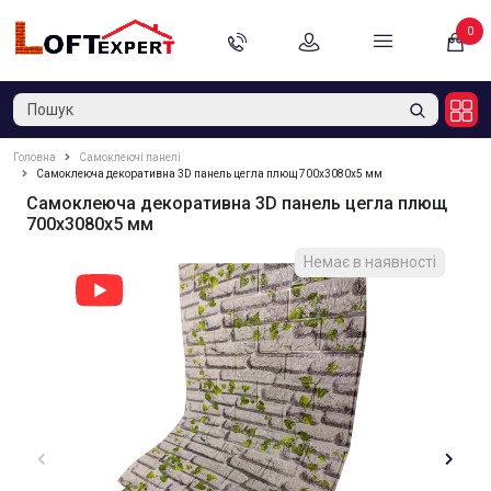
0
Головна
Самоклеючі панелі
Самоклеюча декоративна 3D панель цегла плющ 700x3080x5 мм
Самоклеюча декоративна 3D панель цегла плющ
700x3080x5 мм
Немає в наявності