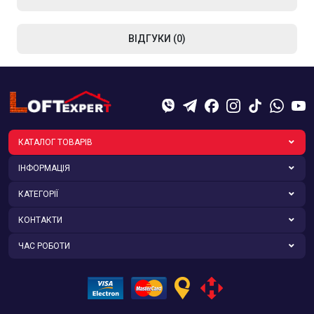
ВІДГУКИ (0)
КАТАЛОГ ТОВАРІВ
ІНФОРМАЦІЯ
КАТЕГОРІЇ
КОНТАКТИ
ЧАС РОБОТИ