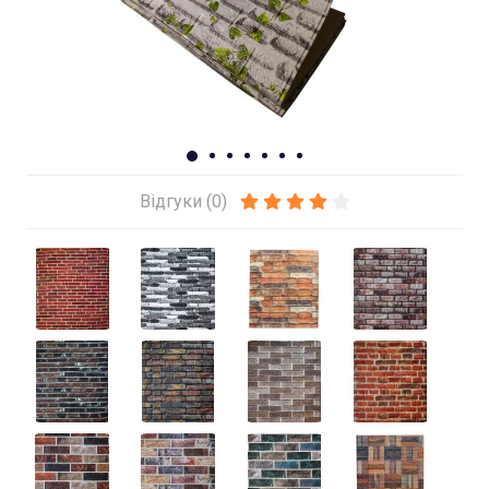
Відгуки (0)