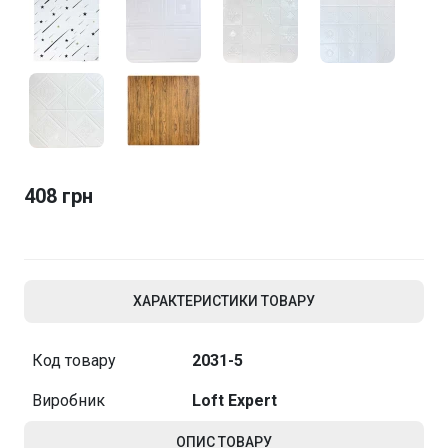
408 грн
ХАРАКТЕРИСТИКИ ТОВАРУ
Код товару
2031-5
Виробник
Loft Expert
ОПИС ТОВАРУ