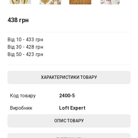
438 грн
Від 10 - 433 грн
Від 30 - 428 грн
Від 50 - 423 грн
ХАРАКТЕРИСТИКИ ТОВАРУ
Код товару
2400-5
Виробник
Loft Expert
ОПИС ТОВАРУ