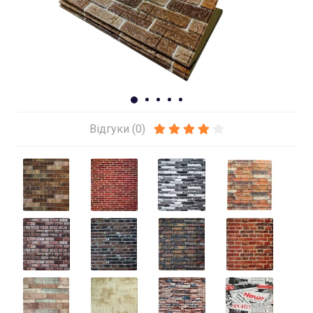
Відгуки (0)