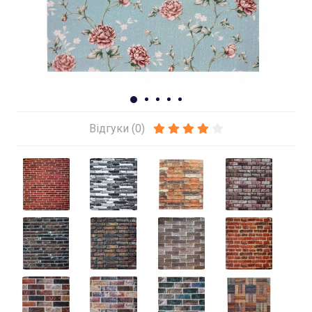
Відгуки (0)