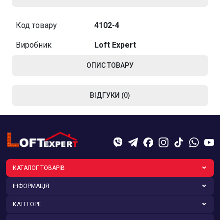
Код товару
4102-4
Виробник
Loft Expert
ОПИС ТОВАРУ
ВІДГУКИ (0)
КАТАЛОГ ТОВАРІВ
ІНФОРМАЦІЯ
КАТЕГОРІЇ