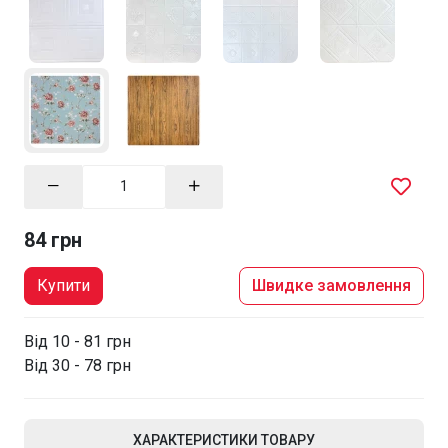
84 грн
Купити
Швидке замовлення
Від 10 - 81 грн
Від 30 - 78 грн
ХАРАКТЕРИСТИКИ ТОВАРУ