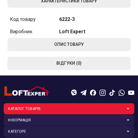
ХАРАКТЕРИСТИКИ ТОВАРУ
Код товару
6222-3
Виробник
Loft Expert
ОПИС ТОВАРУ
ВІДГУКИ (0)
КАТАЛОГ ТОВАРІВ
ІНФОРМАЦІЯ
КАТЕГОРІЇ