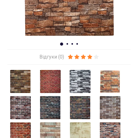
Відгуки (0)